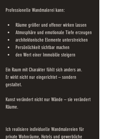
Professionelle Wandmalerei kann:
Räume größer und offener wirken lassen
Atmosphäre und emotionale Tiefe erzeugen
architektonische Elemente unterstreichen
Persönlichkeit sichtbar machen
den Wert einer Immobilie steigern
Ein Raum mit Charakter fühlt sich anders an.
Er wirkt nicht nur eingerichtet – sondern 
gestaltet.
Kunst verändert nicht nur Wände – sie verändert 
Räume.
Ich realisiere individuelle Wandmalereien für 
private Wohnräume, Hotels und gewerbliche 