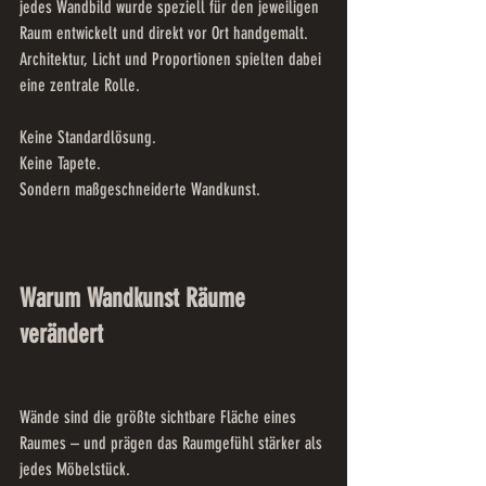
jedes Wandbild wurde speziell für den jeweiligen 
Raum entwickelt und direkt vor Ort handgemalt. 
Architektur, Licht und Proportionen spielten dabei 
eine zentrale Rolle.
Keine Standardlösung.
Keine Tapete.
Sondern maßgeschneiderte Wandkunst.
Warum Wandkunst Räume 
verändert
Wände sind die größte sichtbare Fläche eines 
Raumes – und prägen das Raumgefühl stärker als 
jedes Möbelstück.