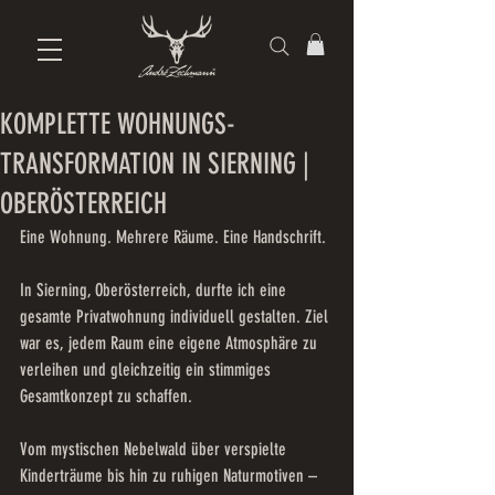
KOMPLETTE WOHNUNGS-
TRANSFORMATION IN SIERNING |
OBERÖSTERREICH
Eine Wohnung. Mehrere Räume. Eine Handschrift.
In Sierning, Oberösterreich, durfte ich eine 
gesamte Privatwohnung individuell gestalten. Ziel 
war es, jedem Raum eine eigene Atmosphäre zu 
verleihen und gleichzeitig ein stimmiges 
Gesamtkonzept zu schaffen.
Vom mystischen Nebelwald über verspielte 
Kinderträume bis hin zu ruhigen Naturmotiven – 