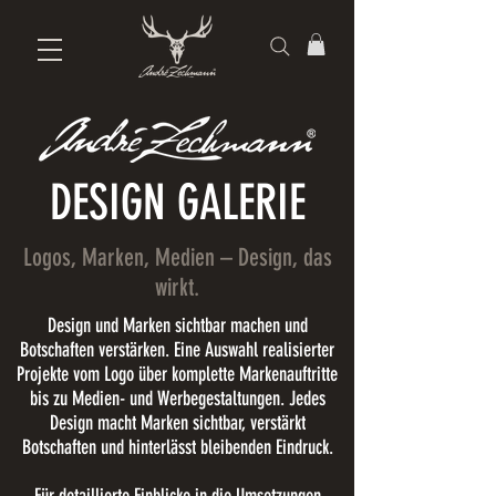
DESIGN GALERIE
Logos, Marken, Medien – Design, das
wirkt.
Design und Marken sichtbar machen und
Botschaften verstärken. Eine Auswahl realisierter
Projekte vom Logo über komplette Markenauftritte
bis zu Medien- und Werbegestaltungen. Jedes
Design macht Marken sichtbar, verstärkt
Botschaften und hinterlässt bleibenden Eindruck.