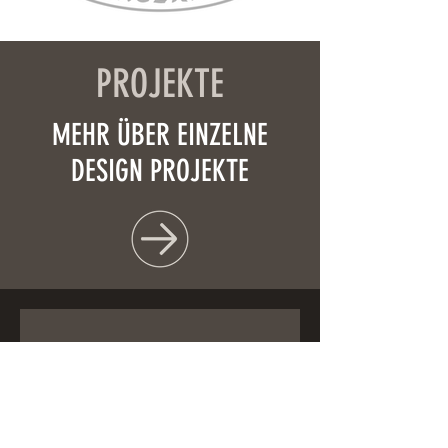
PROJEKTE
MEHR ÜBER EINZELNE
DESIGN PROJEKTE
KEINE NEUIGKEIT 
VERPASSEN
Email
*