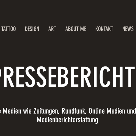
TATTOO
DESIGN
ART
ABOUT ME
KONTAKT
NEWS
PRESSEBERICHT
e Medien wie Zeitungen, Rundfunk, Online Medien und
Medienberichterstattung