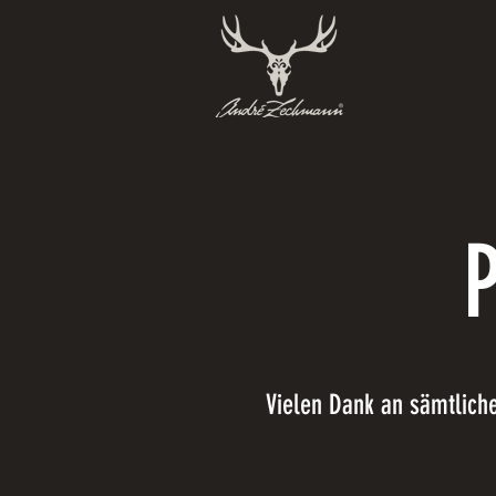
Vielen Dank an sämtlich