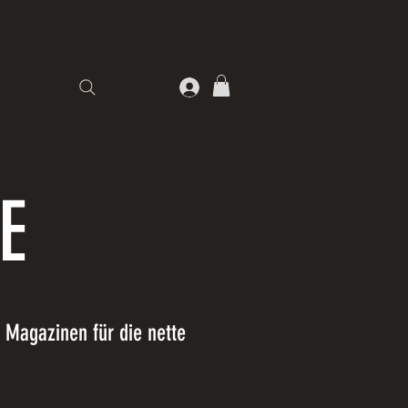
E
 Magazinen für die nette