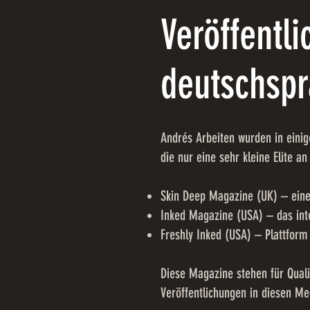
Veröffentl
deutschspr
Andrés Arbeiten wurden in eini
die nur eine sehr kleine Elite an
Skin Deep Magazine (UK) – eine
Inked Magazine (USA) – das inte
Freshly Inked (USA) – Plattform
Diese Magazine stehen für Quali
Veröffentlichungen in diesen Med