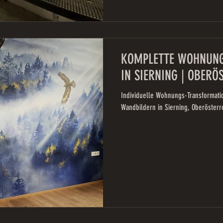
KOMPLETTE WOHNUN
IN SIERNING | OBERÖ
Individuelle Wohnungs-Transformat
Wandbildern in Sierning, Oberösterr