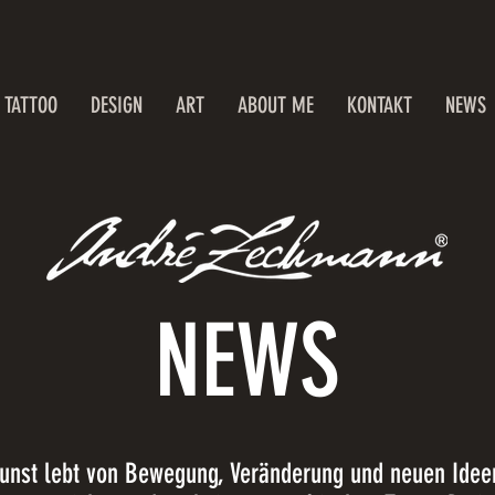
TATTOO
DESIGN
ART
ABOUT ME
KONTAKT
NEWS
NEWS
unst lebt von Bewegung, Veränderung und neuen Idee