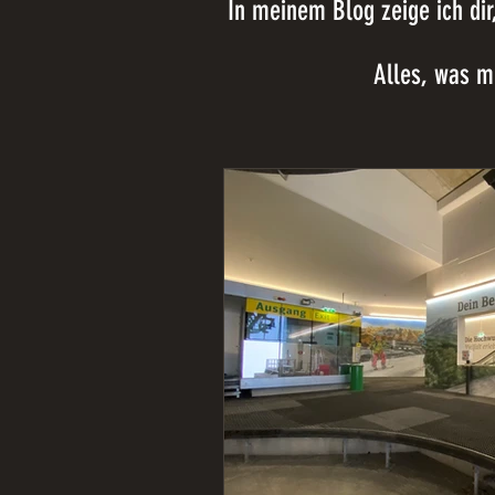
In meinem Blog zeige ich dir
Alles, was mi