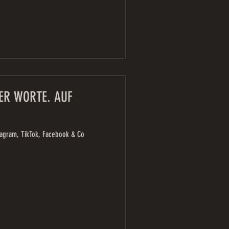
ER WORTE. AUF
stagram, TikTok, Facebook & Co