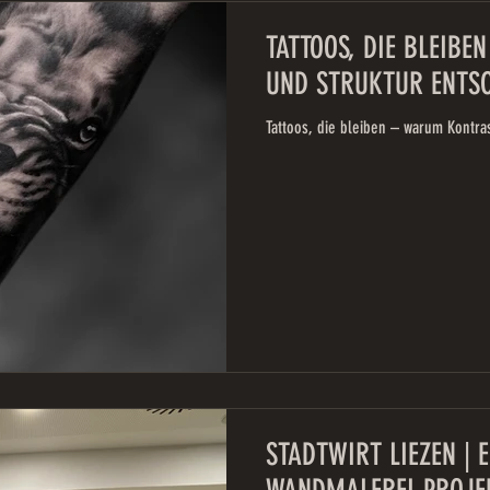
TATTOOS, DIE BLEIB
UND STRUKTUR ENTSC
Tattoos, die bleiben – warum Kontra
STADTWIRT LIEZEN | 