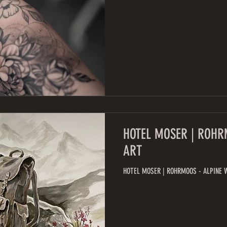
HOTEL MOSER | ROHR
ART
HOTEL MOSER | ROHRMOOS - ALPINE 