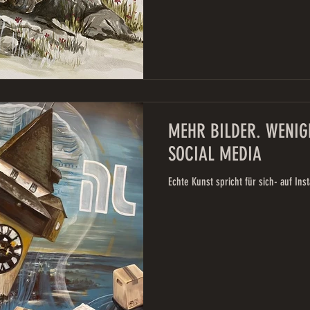
MEHR BILDER. WENIG
SOCIAL MEDIA
Echte Kunst spricht für sich- auf In