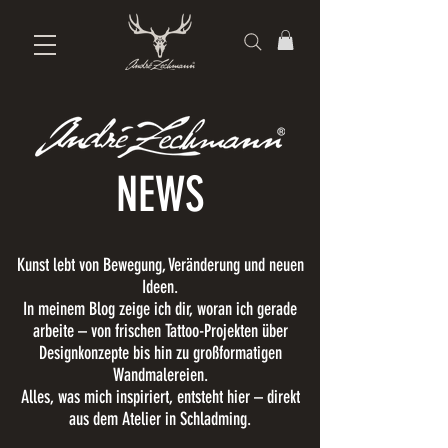
NEWS
Kunst lebt von Bewegung, Veränderung und neuen
Ideen.
In meinem Blog zeige ich dir, woran ich gerade
arbeite – von frischen Tattoo-Projekten über
Designkonzepte bis hin zu großformatigen
Wandmalereien.
Alles, was mich inspiriert, entsteht hier – direkt
aus dem Atelier in Schladming.