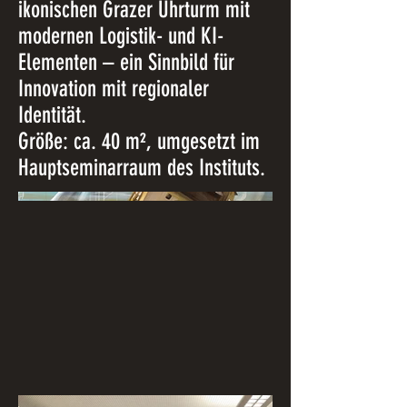
ikonischen Grazer Uhrturm mit
modernen Logistik- und KI-
Elementen – ein Sinnbild für
Innovation mit regionaler
Identität.
Größe: ca. 40 m², umgesetzt im
Hauptseminarraum des Instituts.