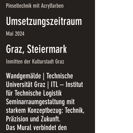
Pinseltechnik mit Acrylfarben
Umsetzungszeitraum
Mai 2024
Graz, Steiermark
Inmitten der Kulturstadt Graz
Wandgemälde | Technische
Universität Graz | ITL – Institut
für Technische Logistik
Seminarraumgestaltung mit
starkem Konzeptbezug: Technik,
Präzision und Zukunft.
Das Mural verbindet den