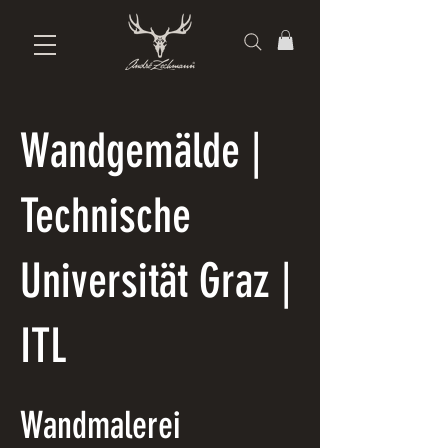
Wandgemälde |
Technische
Universität Graz |
ITL
Wandmalerei