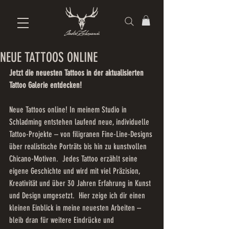
NEUE TATTOOS ONLINE
Jetzt die neuesten Tattoos in der aktualisierten 
Tattoo Galerie entdecken!
Neue Tattoos online! In meinem Studio in 
Schladming entstehen laufend neue, individuelle 
Tattoo-Projekte – von filigranen Fine-Line-Designs 
über realistische Porträts bis hin zu kunstvollen 
Chicano-Motiven.  Jedes Tattoo erzählt seine 
eigene Geschichte und wird mit viel Präzision, 
Kreativität und über 30 Jahren Erfahrung in Kunst 
und Design umgesetzt.  Hier zeige ich dir einen 
kleinen Einblick in meine neuesten Arbeiten – 
bleib dran für weitere Eindrücke und 