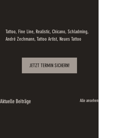
Tattoo, Fine Line, Realistic, Chicano, Schladming, 
André Zechmann, Tattoo Artist, Neues Tattoo
JETZT TERMIN SICHERN!
Aktuelle Beiträge
Alle ansehen