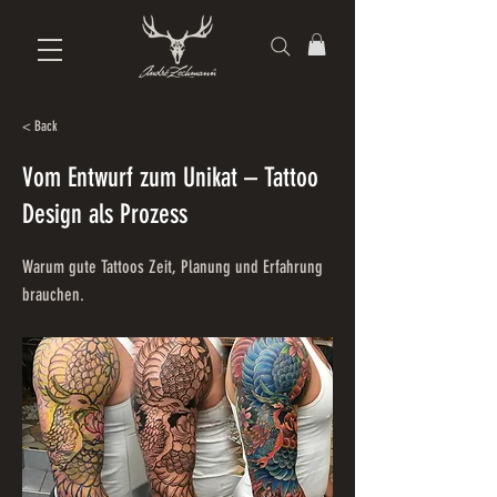
< Back
Vom Entwurf zum Unikat – Tattoo
Design als Prozess
Warum gute Tattoos Zeit, Planung und Erfahrung
brauchen.