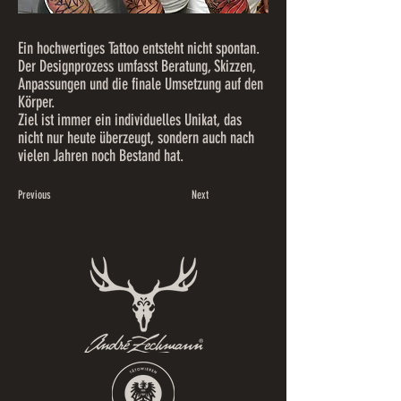
Ein hochwertiges Tattoo entsteht nicht spontan.
Der Designprozess umfasst Beratung, Skizzen,
Anpassungen und die finale Umsetzung auf den
Körper.
Ziel ist immer ein individuelles Unikat, das
nicht nur heute überzeugt, sondern auch nach
vielen Jahren noch Bestand hat.
Previous
Next